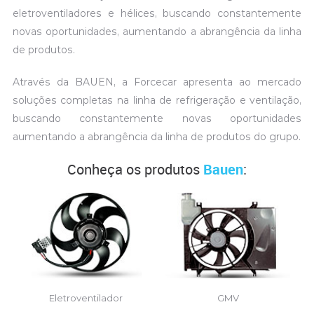
eletroventiladores e hélices, buscando constantemente
novas oportunidades, aumentando a abrangência da linha
de produtos.
Através da BAUEN, a Forcecar apresenta ao mercado
soluções completas na linha de refrigeração e ventilação,
buscando constantemente novas oportunidades
aumentando a abrangência da linha de produtos do grupo.
Conheça os produtos
Bauen
:
Eletroventilador
GMV