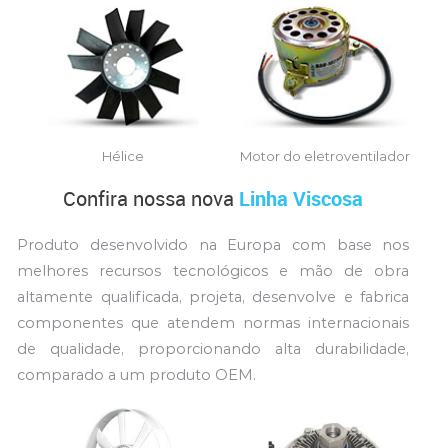
Hélice
Motor do eletroventilador
Confira nossa nova
Linha Viscosa
Produto desenvolvido na Europa com base nos
melhores recursos tecnológicos e mão de obra
altamente qualificada, projeta, desenvolve e fabrica
componentes que atendem normas internacionais
de qualidade, proporcionando alta durabilidade,
comparado a um produto OEM.