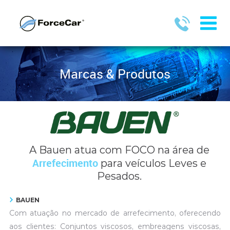
Marcas & Produtos
A Bauen atua com FOCO na área de
Arrefecimento
para veículos Leves e
Pesados.
BAUEN
Com atuação no mercado de arrefecimento, oferecendo
aos clientes: Conjuntos viscosos, embreagens viscosas,